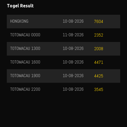
Togel Result
HONGKONG
10-08-2026
7604
TOTOMACAU 0000
11-08-2026
2352
TOTOMACAU 1300
10-08-2026
2008
TOTOMACAU 1600
10-08-2026
4471
TOTOMACAU 1900
10-08-2026
4425
TOTOMACAU 2200
10-08-2026
3545