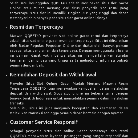
Salah satu keunggulan QQBET4D adalah merupakan situs
slot Gacor
Online atau mudah menang dari situs penyedia slot resmi yang
terpercaya. situs slot ini memiliki tingkat RTP yang tinggi dan dapat
membayar lebih banyak pada situs slot gacor online lainnya.
Resmi dan Terpercaya
Maxwin QQBET4D provider slot online gacor resmi dan terpercaya
adalah situs slot online gacor resmi dan terpercaya. Situs ini dilisensikan
oleh Badan Regulasi Perjudian Online dan diakui oleh banyak pemain
sebagai situs yang aman dan terpercaya. Dengan menggunakan lisensi
ini pemain dapat yakin bahwa situs ini mempertahankan standar
keamanan dan privasi yang tinggi serta melindungi informasi pribadi
pemain dengan baik.
Kemudahan Deposit dan Withdrawal
Provider Situs Slot Online Gacor Mudah Menang Maxwin Resmi
Terpercaya QQBET4D juga menawarkan kemudahan dalam melakukan
deposit dan withdrawal. Situs slot online ini bekerja sama dengan
banyak bank di Indonesia untuk memudahkan pemain dalam melakukan
transaksi.
Selain itu, situs ini juga menjamin kecepatan dan keamanan dalam
melakukan transaksi sehingga pemain dapat bermain dengan nyaman.
Customer Service Responsif
Sebagai penyedia situs slot online Gacor terpercaya dan resmi
QQBET4D menawarkan layanan pelanggan yang sangat responsif dan