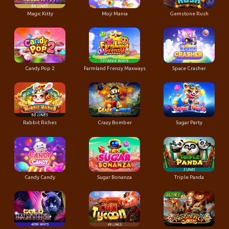
Magic Kitty
Moji Mania
Gemstone Rush
Candy Pop 2
Farmland Frenzy Maxways
Space Crasher
Rabbit Riches
Crazy Bomber
Sugar Party
Candy Candy
Sugar Bonanza
Triple Panda