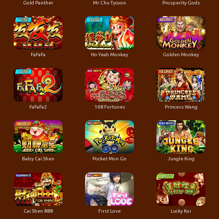
Gold Panther
Mr Chu Tycoon
Prosperity Gods
Golden Monkey
FaFaFa
Ho Yeah Monkey
FaFaFa2
168 Fortunes
Princess Wang
Baby Cai Shen
Pocket Mon Go
Jungle King
First Love
Cai Shen 888
Lucky Koi