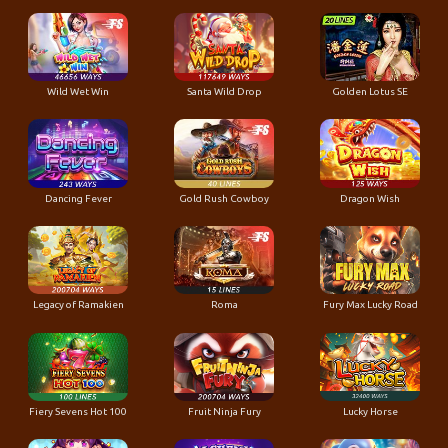
Wild Wet Win
Santa Wild Drop
Golden Lotus SE
Dancing Fever
Gold Rush Cowboy
Dragon Wish
Legacy of Ramakien
Roma
Fury Max Lucky Road
Fiery Sevens Hot 100
Fruit Ninja Fury
Lucky Horse