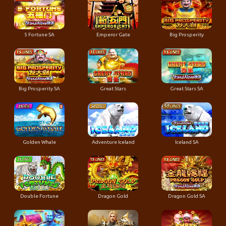
5 Fortune SA
Emperor Gate
Big Prosperity
Big Prosperity SA
Great Stars
Great Stars SA
Golden Whale
Adventure Iceland
Iceland SA
Double Fortune
Dragon Gold
Dragon Gold SA